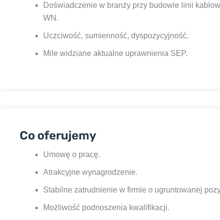
Doświadczenie w branży przy budowie linii kablow
WN.
Uczciwość, sumienność, dyspozycyjność.
Mile widziane aktualne uprawnienia SEP.
Co oferujemy
Umowę o pracę.
Atrakcyjne wynagrodzenie.
Stabilne zatrudnienie w firmie o ugruntowanej pozy
Możliwość podnoszenia kwalifikacji.