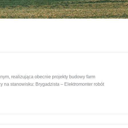
nym, realizująca obecnie projekty budowy farm
y na stanowisku: Brygadzista – Elektromonter robót