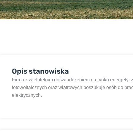
Opis stanowiska
Firma z wieloletnim doświadczeniem na rynku energetycz
fotowoltaicznych oraz wiatrowych poszukuje osób do prac
elektrycznych.