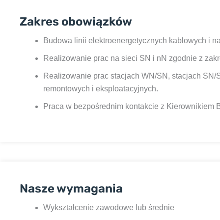
Zakres obowiązków
Budowa linii elektroenergetycznych kablowych i 
Realizowanie prac na sieci SN i nN zgodnie z zak
Realizowanie prac stacjach WN/SN, stacjach SN/S
remontowych i eksploatacyjnych.
Praca w bezpośrednim kontakcie z Kierownikiem 
Nasze wymagania
Wykształcenie zawodowe lub średnie