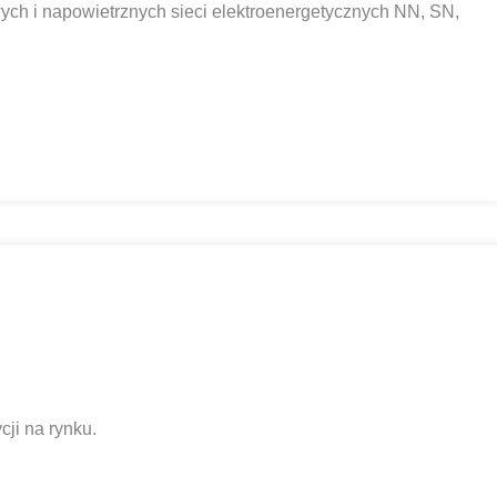
ych i napowietrznych sieci elektroenergetycznych NN, SN,
cji na rynku.