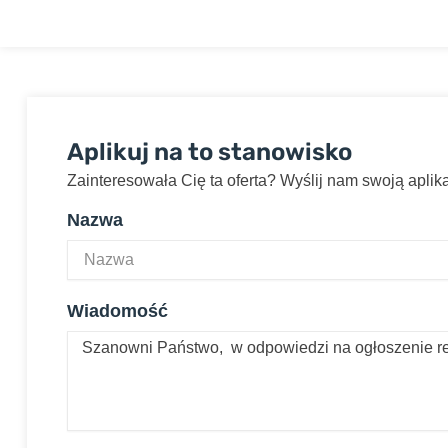
Aplikuj na to stanowisko
Zainteresowała Cię ta oferta? Wyślij nam swoją apli
Nazwa
Wiadomość