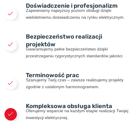
Doświadczenie i profesjonalizm
Zapewniamy najwyższy poziom obsługi dzięki
wieloletniemu doświadczeniu na rynku elektrycznym.
Bezpieczeństwo realizacji
projektów
Gwarantujemy pełne bezpieczeństwo dzięki
przestrzeganiu rygorystycznych standardów jakości.
Terminowość prac
Szanujemy Twój czas – zawsze realizujemy projekty
zgodnie z ustalonym harmonogramem.
Kompleksowa obsługa klienta
Oferujemy wsparcie na każdym etapie realizacji Twojej
inwestycji elektrycznej.