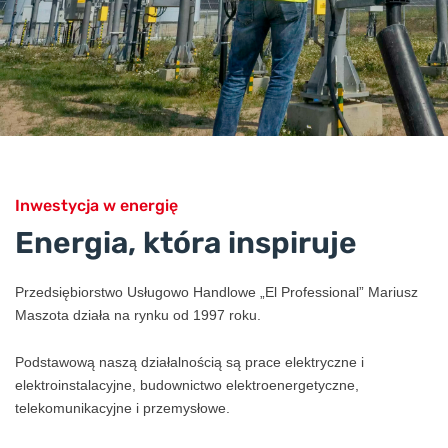
Inwestycja w energię
Energia, która inspiruje
Przedsiębiorstwo Usługowo Handlowe „El Professional” Mariusz
Maszota działa na rynku od 1997 roku.
Podstawową naszą działalnością są prace elektryczne i
elektroinstalacyjne, budownictwo elektroenergetyczne,
telekomunikacyjne i przemysłowe.