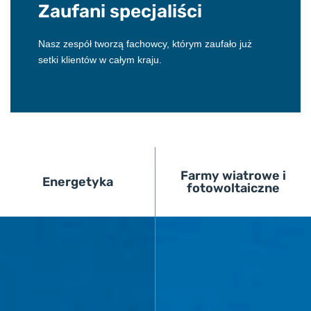
Zaufani specjaliści
Nasz zespół tworzą fachowcy, którym zaufało już
setki klientów w całym kraju.
Farmy wiatrowe i
Energetyka
fotowoltaiczne