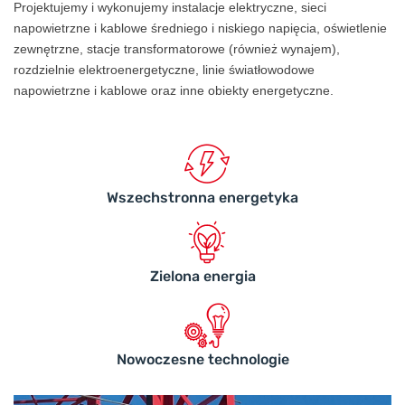
Projektujemy i wykonujemy instalacje elektryczne, sieci
napowietrzne i kablowe średniego i niskiego napięcia, oświetlenie
zewnętrzne, stacje transformatorowe (również wynajem),
rozdzielnie elektroenergetyczne, linie światłowodowe
napowietrzne i kablowe oraz inne obiekty energetyczne.
Wszechstronna energetyka
Zielona energia
Nowoczesne technologie