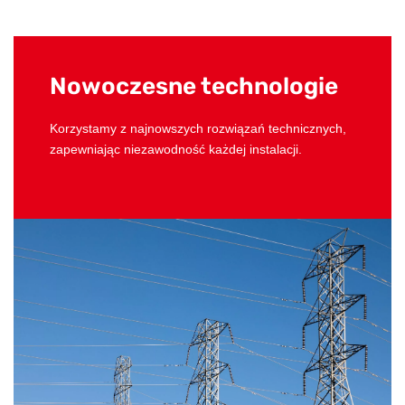
Nowoczesne technologie
Korzystamy z najnowszych rozwiązań technicznych,
zapewniając niezawodność każdej instalacji.