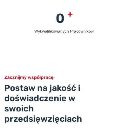
+
0
Wykwalifikowanych Pracowników
Zacznijmy współpracę
Postaw na jakość i
doświadczenie w
swoich
przedsięwzięciach