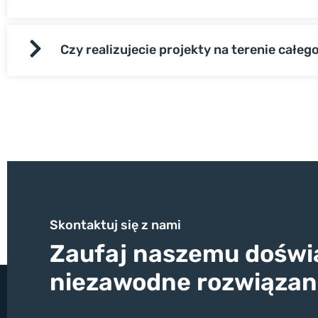
Czy realizujecie projekty na terenie całeg
Skontaktuj się z nami
Zaufaj naszemu doświa
niezawodne rozwiązan