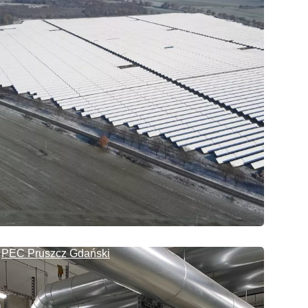
PEC Pruszcz Gdański