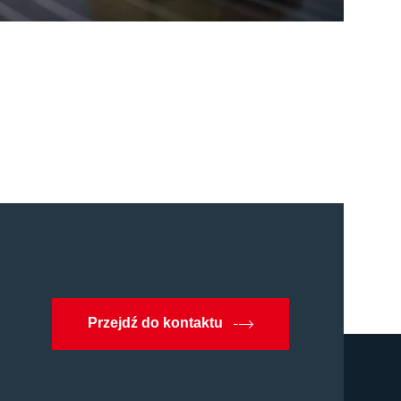
Przejdź do kontaktu