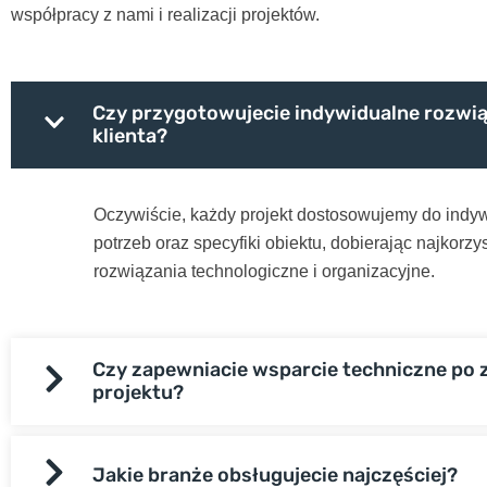
współpracy z nami i realizacji projektów.
Czy przygotowujecie indywidualne rozwią
klienta?
Oczywiście, każdy projekt dostosowujemy do indy
potrzeb oraz specyfiki obiektu, dobierając najkorzy
rozwiązania technologiczne i organizacyjne.
Czy zapewniacie wsparcie techniczne po 
projektu?
Jakie branże obsługujecie najczęściej?