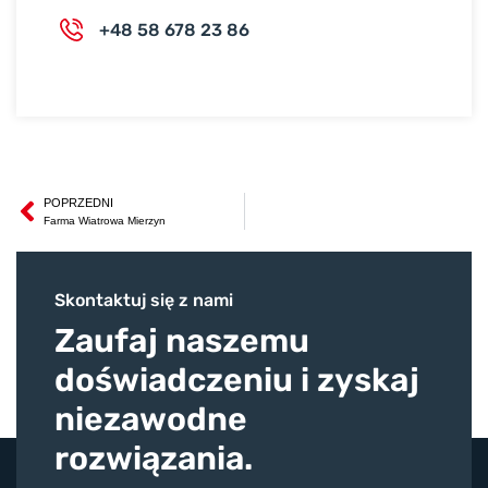
+48 58 678 23 86
POPRZEDNI
Prev
Farma Wiatrowa Mierzyn
Skontaktuj się z nami
Zaufaj naszemu
doświadczeniu i zyskaj
niezawodne
rozwiązania.