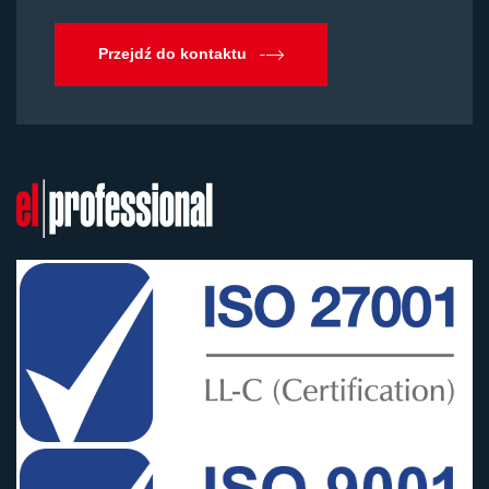
Przejdź do kontaktu